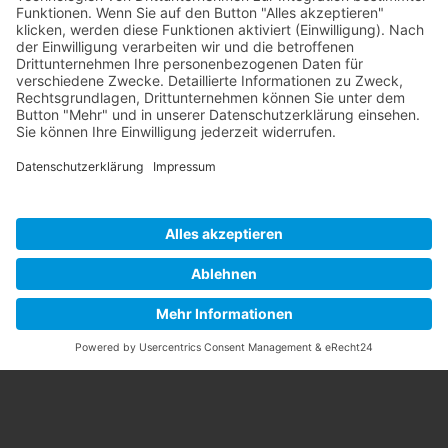
Kontakt
Jetzt absenden